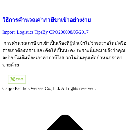
วิธีการคำนวณค่าภาษีขาเข้าอย่างง่าย
Import
,
Logistics Tips
By
CPO2000
08/05/2017
การคำนวณภาษีขาเข้าเป็นเรืองที่ผู้นำเข้าไม่ว่าจะรายใหม่หรือ
รายเก่าต้องทราบและคิดให้เป็นนะคะ เพราะนั่นหมายถึงว่าคุณ
จะต้องไม่ลืมที่จะเอาค่าภาษีไปบวกในต้นทุนเพือกำหนดราคา
ขายด้วย
Cargo Pacific Oversea Co.,Ltd. All rights reserved.