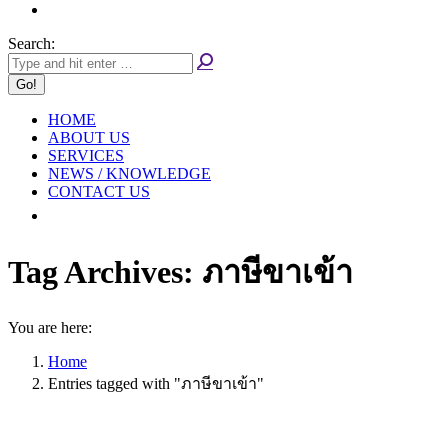
Search:
HOME
ABOUT US
SERVICES
NEWS / KNOWLEDGE
CONTACT US
Tag Archives:
ภาษีขาเข้า
You are here:
Home
Entries tagged with "ภาษีขาเข้า"