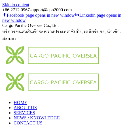
Skip to content
+66 2712 0967
support@cpo2000.com
Facebook page opens in new window
Linkedin page opens in
new window
Cargo Pacific Oversea Co.,Ltd.
บริการขนส่งสินค้าระหว่างประเทศ ชิปปิ้ง, เคลียร์ของ, นำเข้า-
ส่งออก
HOME
ABOUT US
SERVICES
NEWS / KNOWLEDGE
CONTACT US