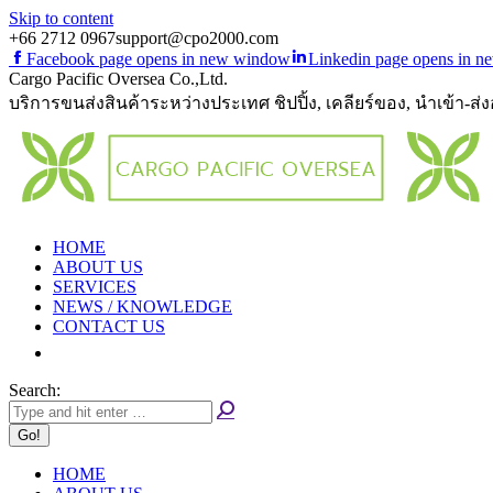
Skip to content
+66 2712 0967
support@cpo2000.com
Facebook page opens in new window
Linkedin page opens in 
Cargo Pacific Oversea Co.,Ltd.
บริการขนส่งสินค้าระหว่างประเทศ ชิปปิ้ง, เคลียร์ของ, นำเข้า-ส่
HOME
ABOUT US
SERVICES
NEWS / KNOWLEDGE
CONTACT US
Search:
HOME