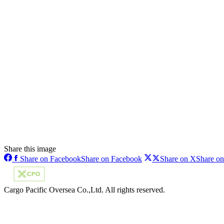
Share this image
Share on Facebook
Share on Facebook
Share on X
Share o
Cargo Pacific Oversea Co.,Ltd. All rights reserved.