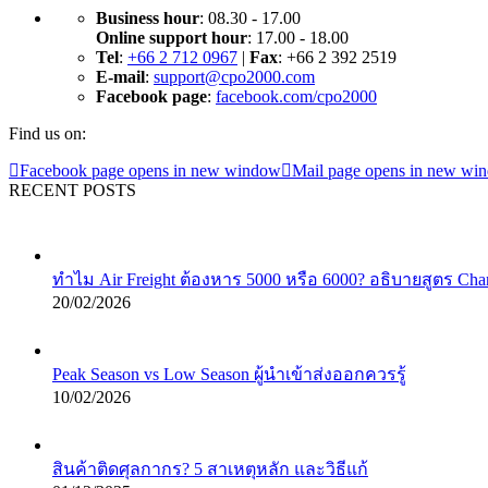
Business hour
: 08.30 - 17.00
Online support hour
: 17.00 - 18.00
Tel
:
+66 2 712 0967
|
Fax
: +66 2 392 2519
E-mail
:
support@cpo2000.com
Facebook page
:
facebook.com/cpo2000
Find us on:
Facebook page opens in new window
Mail page opens in new wi
RECENT POSTS
ทำไม Air Freight ต้องหาร 5000 หรือ 6000? อธิบายสูตร Cha
20/02/2026
Peak Season vs Low Season ผู้นำเข้าส่งออกควรรู้
10/02/2026
สินค้าติดศุลกากร? 5 สาเหตุหลัก และวิธีแก้