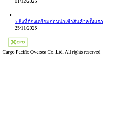
01/12/2025
5 สิ่งที่ต้องเตรียมก่อนนำเข้าสินค้าครั้งแรก
25/11/2025
Cargo Pacific Oversea Co.,Ltd. All rights reserved.