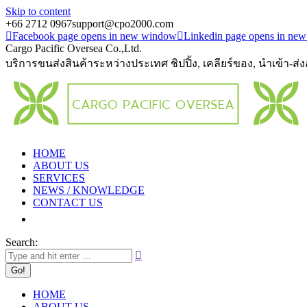
Skip to content
+66 2712 0967
support@cpo2000.com
Facebook page opens in new window
Linkedin page opens in ne
Cargo Pacific Oversea Co.,Ltd.
บริการขนส่งสินค้าระหว่างประเทศ ชิปปิ้ง, เคลียร์ของ, นำเข้า-ส่
HOME
ABOUT US
SERVICES
NEWS / KNOWLEDGE
CONTACT US
Search:
HOME
ABOUT US