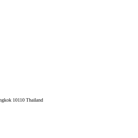
angkok 10110 Thailand