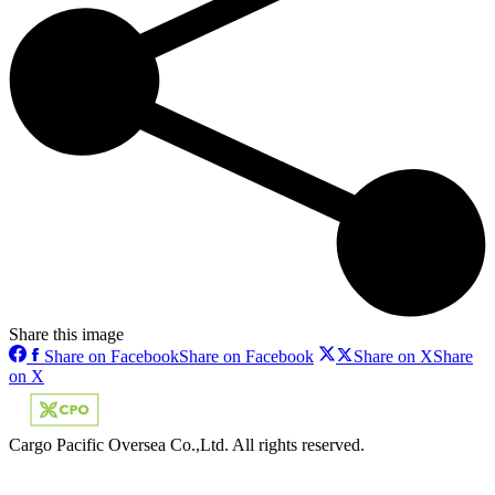
Share this image
Share on Facebook
Share on Facebook
Share on X
Share
on X
Cargo Pacific Oversea Co.,Ltd. All rights reserved.