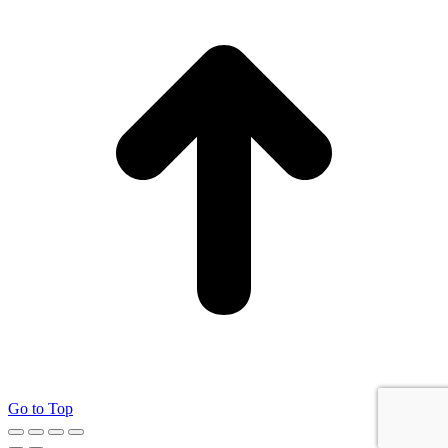
Go to Top