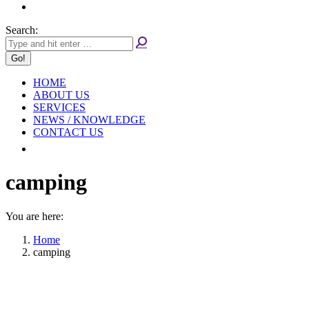
Search:
HOME
ABOUT US
SERVICES
NEWS / KNOWLEDGE
CONTACT US
camping
You are here:
Home
camping