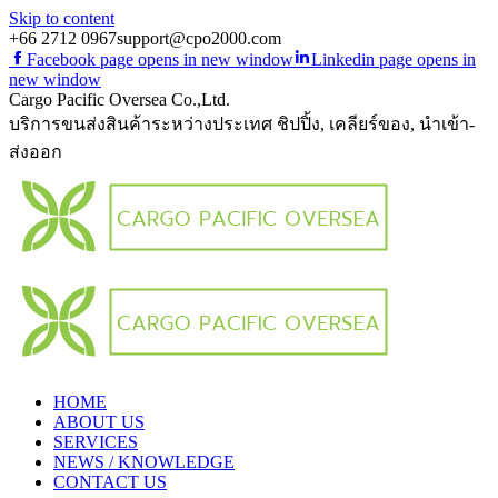
Skip to content
+66 2712 0967
support@cpo2000.com
Facebook page opens in new window
Linkedin page opens in
new window
Cargo Pacific Oversea Co.,Ltd.
บริการขนส่งสินค้าระหว่างประเทศ ชิปปิ้ง, เคลียร์ของ, นำเข้า-
ส่งออก
HOME
ABOUT US
SERVICES
NEWS / KNOWLEDGE
CONTACT US