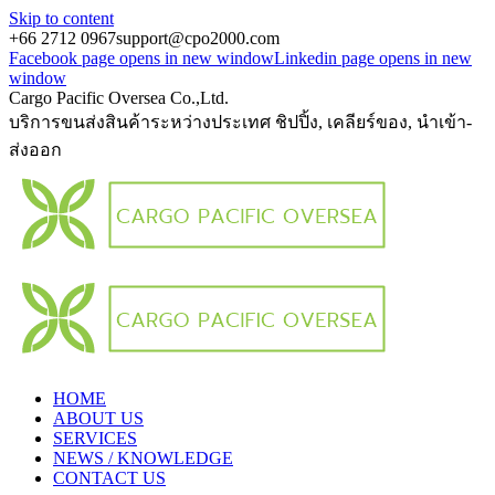
Skip to content
+66 2712 0967
support@cpo2000.com
Facebook page opens in new window
Linkedin page opens in new
window
Cargo Pacific Oversea Co.,Ltd.
บริการขนส่งสินค้าระหว่างประเทศ ชิปปิ้ง, เคลียร์ของ, นำเข้า-
ส่งออก
HOME
ABOUT US
SERVICES
NEWS / KNOWLEDGE
CONTACT US