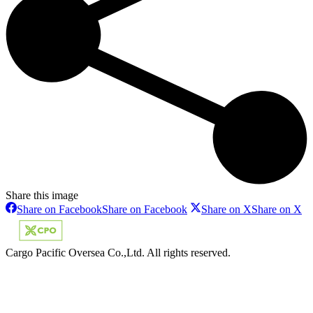
Share this image
Share on Facebook
Share on Facebook
Share on X
Share on X
Cargo Pacific Oversea Co.,Ltd. All rights reserved.