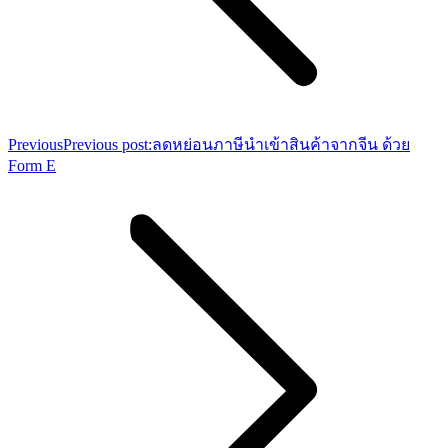
Previous
Previous post:
ลดหย่อนภาษีนำเข้าสินค้าจากจีน ด้วย
Form E