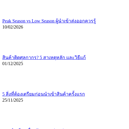
Peak Season vs Low Season ผู้นำเข้าส่งออกควรรู้
10/02/2026
สินค้าติดศุลกากร? 5 สาเหตุหลัก และวิธีแก้
01/12/2025
5 สิ่งที่ต้องเตรียมก่อนนำเข้าสินค้าครั้งแรก
25/11/2025