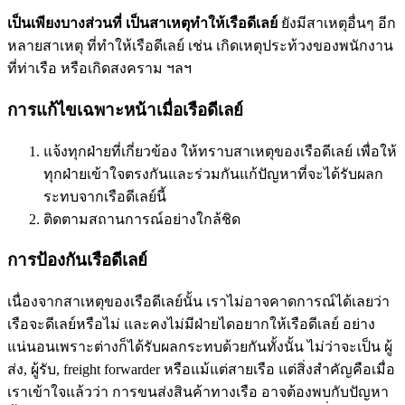
เป็นเพียงบางส่วนที่ เป็นสาเหตุทำให้เรือดีเลย์
ยังมีสาเหตุอื่นๆ อีก
หลายสาเหตุ ที่ทำให้เรือดีเลย์ เช่น เกิดเหตุประท้วงของพนักงาน
ที่ท่าเรือ หรือเกิดสงคราม ฯลฯ
การแก้ไขเฉพาะหน้าเมื่อเรือดีเลย์
แจ้งทุกฝ่ายที่เกี่ยวข้อง ให้ทราบสาเหตุของเรือดีเลย์ เพื่อให้
ทุกฝ่ายเข้าใจตรงกันและร่วมกันแก้ปัญหาที่จะได้รับผลก
ระทบจากเรือดีเลย์นี้
ติดตามสถานการณ์อย่างใกล้ชิด
การป้องกันเรือดีเลย์
เนื่องจากสาเหตุของเรือดีเลย์นั้น เราไม่อาจคาดการณ์ได้เลยว่า
เรือจะดีเลย์หรือไม่ และคงไม่มีฝ่ายไดอยากให้เรือดีเลย์ อย่าง
แน่นอนเพราะต่างก็ได้รับผลกระทบด้วยกันทั้งนั้น ไม่ว่าจะเป็น ผู้
ส่ง, ผู้รับ, freight forwarder หรือแม้แต่สายเรือ แต่สิ่งสำคัญคือเมื่อ
เราเข้าใจแล้วว่า การขนส่งสินค้าทางเรือ อาจต้องพบกับปัญหา