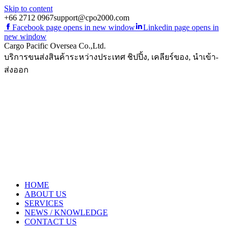
Skip to content
+66 2712 0967
support@cpo2000.com
Facebook page opens in new window
Linkedin page opens in
new window
Cargo Pacific Oversea Co.,Ltd.
บริการขนส่งสินค้าระหว่างประเทศ ชิปปิ้ง, เคลียร์ของ, นำเข้า-
ส่งออก
HOME
ABOUT US
SERVICES
NEWS / KNOWLEDGE
CONTACT US