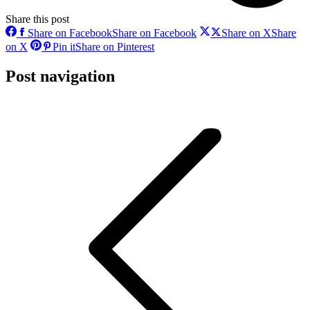
Share this post
Share on Facebook
Share on Facebook
Share on X
Share
on X
Pin it
Share on Pinterest
Post navigation