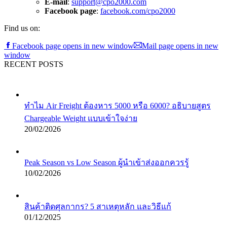
E-mail
:
support@cpo2000.com
Facebook page
:
facebook.com/cpo2000
Find us on:
Facebook page opens in new window
Mail page opens in new
window
RECENT POSTS
ทำไม Air Freight ต้องหาร 5000 หรือ 6000? อธิบายสูตร
Chargeable Weight แบบเข้าใจง่าย
20/02/2026
Peak Season vs Low Season ผู้นำเข้าส่งออกควรรู้
10/02/2026
สินค้าติดศุลกากร? 5 สาเหตุหลัก และวิธีแก้
01/12/2025