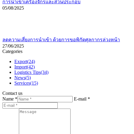
การนำเข้าเครื่องจักรและส่วนประกอบ
05/08/2025
ลดความเสี่ยงการนำเข้า ด้วยการขอพิกัดศุลกากรล่วงหน้า
27/06/2025
Categories
Export
(24)
Import
(42)
Logistics Tips
(34)
News
(5)
Services
(15)
Contact us
Name *
E-mail *