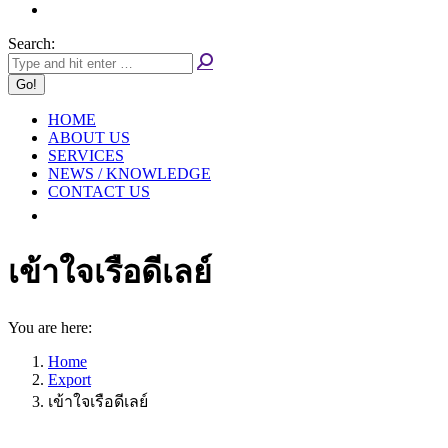
Search:
HOME
ABOUT US
SERVICES
NEWS / KNOWLEDGE
CONTACT US
เข้าใจเรือดีเลย์
You are here:
Home
Export
เข้าใจเรือดีเลย์