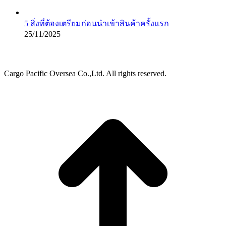
5 สิ่งที่ต้องเตรียมก่อนนำเข้าสินค้าครั้งแรก
25/11/2025
Cargo Pacific Oversea Co.,Ltd. All rights reserved.