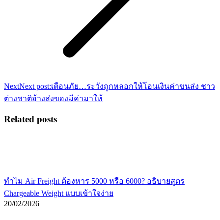
Next
Next post:
เตือนภัย…ระวังถูกหลอกให้โอนเงินค่าขนส่ง ชาว
ต่างชาติอ้างส่งของมีค่ามาให้
Related posts
ทำไม Air Freight ต้องหาร 5000 หรือ 6000? อธิบายสูตร
Chargeable Weight แบบเข้าใจง่าย
20/02/2026