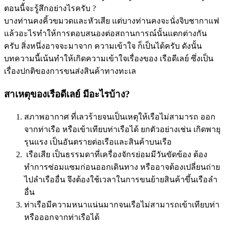
ตอนนี้จะรู้สึกอย่างไร
ครับ ?
บางท่านคงคิ้วขมวดและหัวเสีย แต่บางท่านคงจะนั่งจิบชากาแฟ
แล้วอะไรทำให้การตอบสนองต่อสถานการณ์นั้นแตกต่างกัน
ครับ สิ่งหนึ่งอาจจะมาจาก ความเข้าใจ ก็เป็นได้ครับ ดังนั้น
บทความนี้เน้นทำให้เกิดความเข้าใจเรื่องของ เรือดีเลย์ ซึ่งเป็น
เรื่องปกติของการขนส่งสินค้าทางทะเล
สาเหตุของเรือดีเลย์ มีอะไรบ้าง?
สภาพอากาศ ที่เลวร้ายจนเป็นเหตุให้เรือไม่สามารถ ออก
จากท่าเรือ หรือเข้าเทียบท่าเรือได้ ยกตัวอย่างเช่น เกิดพายุ
รุนแรง เป็นอันตรายต่อเรือและสินค้าบนเรือ
เรือเสีย เป็นธรรมดาที่เครื่องจักรย่อมมีวันขัดข้อง ต้อง
ทำการซ่อมแซมก่อนออกเดินทาง หรืออาจต้องเปลี่ยนถ่าย
ไปลำเรืออื่น จึงต้องใช้เวลาในการขนย้ายสินค้าขึ้นเรือลำ
อื่น
ท่าเรือมีความหนาแน่นมากจนเรือไม่สามารถเข้าเทียบท่า
หรือออกจากท่าเรือได้