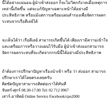
นี้ได้อย่างแน่นอน ผู้นำเข้าส่งออก ก็จะไม่วิตกกังวลเมื่่อเหตุการ
เหล่านี้เกิดขึ้น แต่จะแก้ปัญหาเฉพาะหน้าได้อย่างมี
ประสิทธิภาพ หรือแม้แต่การเตรียมแผนสำรองเพื่อจัดการผลก
ระทบจากเรือดีเลย์ได้
จะเห็นได้ว่า เรือดีเลย์ สามารถเกิดขึ้นได้ เพียงเรามีความเข้าใจ
และเตรียมการหรือวางแผนไว้รับมือ ผู้นำเข้าส่งออกสามารถ
จัดการผลกระทบที่จะเกิดจากกรณีนี้ได้อย่างมีประสิทธิภาพ
ถ้าต้องการปรึกษาปัญหาเรืองนำเข้า หรือ ว่า ส่งออก สามารถ
ปรึกษาเราได้โดยตรงเลยครับ
ติดขัดปัญหาสามารถติดต่อเราได้ทันที
จันทร์-ศุกร์ 08.30-17.00 Tel: 02 712 0967
เสาร์-อาทิตย์ Online Service Facebook/cpo2000