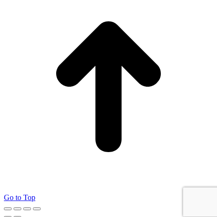
Go to Top