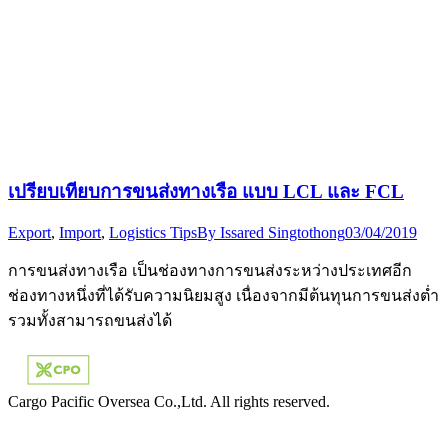
เปรียบเทียบการขนส่งทางเรือ แบบ LCL และ FCL
Export
,
Import
,
Logistics Tips
By
Issared Singtothong
03/04/2019
การขนส่งทางเรือ เป็นช่องทางการขนส่งระหว่างประเทศอีก
ช่องทางหนึ่งที่ได้รับความนิยมสูง เนื่องจากมีต้นทุนการขนส่งต่ำ
รวมทั้งสามารถขนส่งได้
Cargo Pacific Oversea Co.,Ltd. All rights reserved.