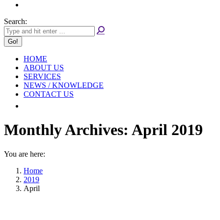
Search:
HOME
ABOUT US
SERVICES
NEWS / KNOWLEDGE
CONTACT US
Monthly Archives:
April 2019
You are here:
Home
2019
April