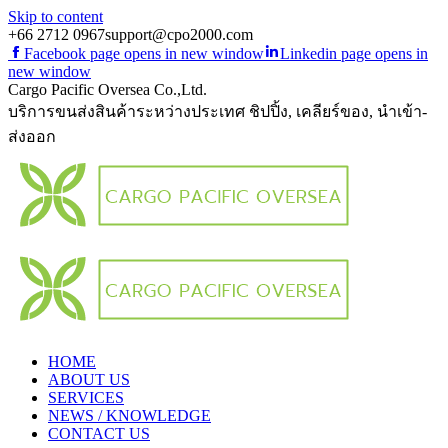
Skip to content
+66 2712 0967
support@cpo2000.com
Facebook page opens in new window
Linkedin page opens in
new window
Cargo Pacific Oversea Co.,Ltd.
บริการขนส่งสินค้าระหว่างประเทศ ชิปปิ้ง, เคลียร์ของ, นำเข้า-
ส่งออก
HOME
ABOUT US
SERVICES
NEWS / KNOWLEDGE
CONTACT US