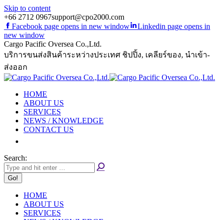
Skip to content
+66 2712 0967
support@cpo2000.com
Facebook page opens in new window
Linkedin page opens in
new window
Cargo Pacific Oversea Co.,Ltd.
บริการขนส่งสินค้าระหว่างประเทศ ชิปปิ้ง, เคลียร์ของ, นำเข้า-
ส่งออก
HOME
ABOUT US
SERVICES
NEWS / KNOWLEDGE
CONTACT US
Search:
HOME
ABOUT US
SERVICES