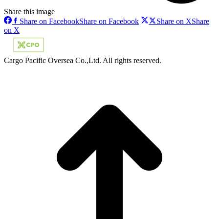
Share this image
Share on Facebook
Share on Facebook
Share on X
Share
on X
Cargo Pacific Oversea Co.,Ltd. All rights reserved.