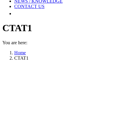
NEWS / KNOWLEDGE
CONTACT US
CTAT1
You are here:
Home
CTAT1