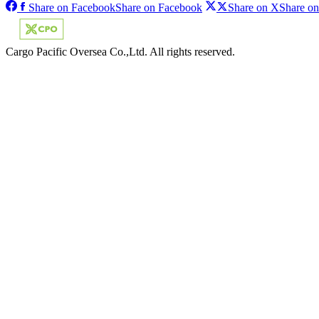
Share on Facebook
Share on Facebook
Share on X
Share o
Cargo Pacific Oversea Co.,Ltd. All rights reserved.