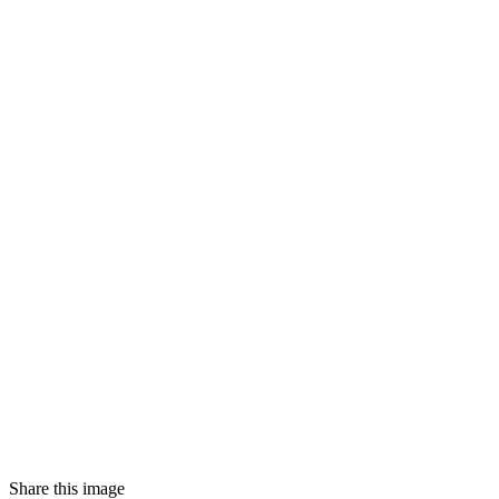
Share this image