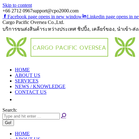
Skip to content
+66 2712 0967
support@cpo2000.com
Facebook page opens in new window
Linkedin page opens in 
Cargo Pacific Oversea Co.,Ltd.
บริการขนส่งสินค้าระหว่างประเทศ ชิปปิ้ง, เคลียร์ของ, นำเข้า-ส่
HOME
ABOUT US
SERVICES
NEWS / KNOWLEDGE
CONTACT US
Search:
HOME