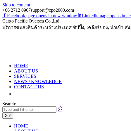
Skip to content
+66 2712 0967
support@cpo2000.com
Facebook page opens in new window
Linkedin page opens in 
Cargo Pacific Oversea Co.,Ltd.
บริการขนส่งสินค้าระหว่างประเทศ ชิปปิ้ง, เคลียร์ของ, นำเข้า-ส่
HOME
ABOUT US
SERVICES
NEWS / KNOWLEDGE
CONTACT US
Search:
HOME