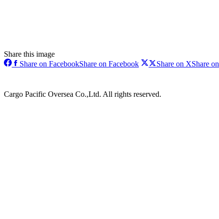
Share this image
Share on Facebook
Share on Facebook
Share on X
Share o
Cargo Pacific Oversea Co.,Ltd. All rights reserved.