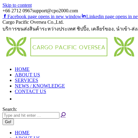
Skip to content
+66 2712 0967
support@cpo2000.com
Facebook page opens in new window
Linkedin page opens in 
Cargo Pacific Oversea Co.,Ltd.
บริการขนส่งสินค้าระหว่างประเทศ ชิปปิ้ง, เคลียร์ของ, นำเข้า-ส่
HOME
ABOUT US
SERVICES
NEWS / KNOWLEDGE
CONTACT US
Search:
HOME