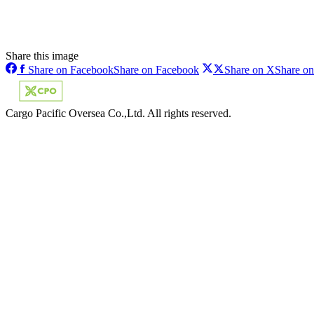
Share this image
Share on Facebook
Share on Facebook
Share on X
Share o
Cargo Pacific Oversea Co.,Ltd. All rights reserved.