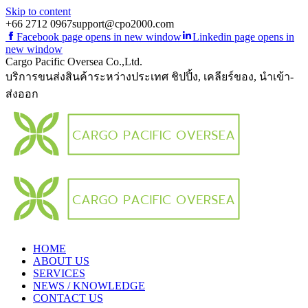
Skip to content
+66 2712 0967
support@cpo2000.com
Facebook page opens in new window
Linkedin page opens in
new window
Cargo Pacific Oversea Co.,Ltd.
บริการขนส่งสินค้าระหว่างประเทศ ชิปปิ้ง, เคลียร์ของ, นำเข้า-
ส่งออก
HOME
ABOUT US
SERVICES
NEWS / KNOWLEDGE
CONTACT US