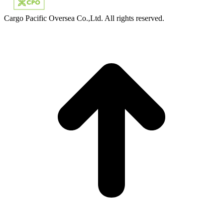
Cargo Pacific Oversea Co.,Ltd. All rights reserved.