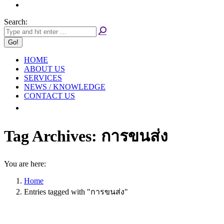
Search:
HOME
ABOUT US
SERVICES
NEWS / KNOWLEDGE
CONTACT US
Tag Archives:
การขนส่ง
You are here:
Home
Entries tagged with "การขนส่ง"