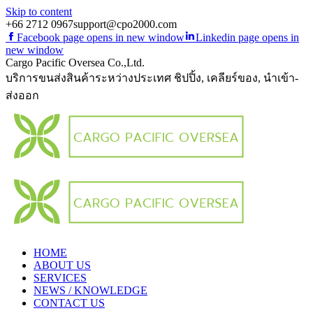
Skip to content
+66 2712 0967
support@cpo2000.com
Facebook page opens in new window
Linkedin page opens in
new window
Cargo Pacific Oversea Co.,Ltd.
บริการขนส่งสินค้าระหว่างประเทศ ชิปปิ้ง, เคลียร์ของ, นำเข้า-
ส่งออก
HOME
ABOUT US
SERVICES
NEWS / KNOWLEDGE
CONTACT US