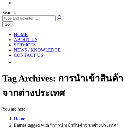
Search:
HOME
ABOUT US
SERVICES
NEWS / KNOWLEDGE
CONTACT US
Tag Archives:
การนำเข้าสินค้า
จากต่างประเทศ
You are here:
Home
Entries tagged with "การนำเข้าสินค้าจากต่างประเทศ"