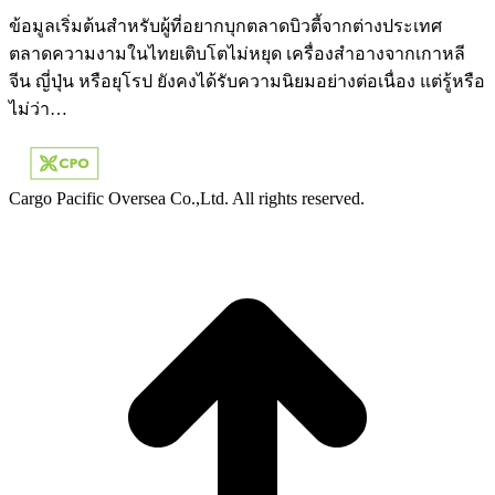
ข้อมูลเริ่มต้นสำหรับผู้ที่อยากบุกตลาดบิวตี้จากต่างประเทศ
ตลาดความงามในไทยเติบโตไม่หยุด เครื่องสำอางจากเกาหลี
จีน ญี่ปุ่น หรือยุโรป ยังคงได้รับความนิยมอย่างต่อเนื่อง แต่รู้หรือ
ไม่ว่า…
Cargo Pacific Oversea Co.,Ltd. All rights reserved.