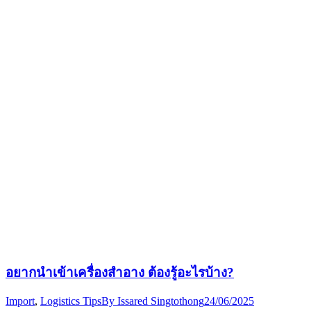
อยากนำเข้าเครื่องสำอาง ต้องรู้อะไรบ้าง?
Import
,
Logistics Tips
By
Issared Singtothong
24/06/2025