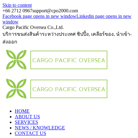
Skip to content
+66 2712 0967
support@cpo2000.com
Facebook page opens in new window
Linkedin page opens in new
window
Cargo Pacific Oversea Co.,Ltd.
บริการขนส่งสินค้าระหว่างประเทศ ชิปปิ้ง, เคลียร์ของ, นำเข้า-
ส่งออก
HOME
ABOUT US
SERVICES
NEWS / KNOWLEDGE
CONTACT US