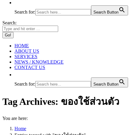
Search for:
Search Button
Search:
HOME
ABOUT US
SERVICES
NEWS / KNOWLEDGE
CONTACT US
Search for:
Search Button
Tag Archives:
ของใช้ส่วนตัว
You are here:
Home