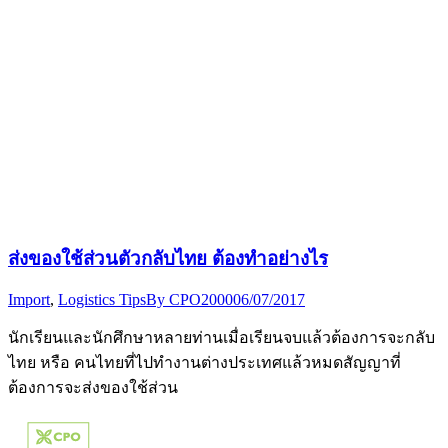
ส่งของใช้ส่วนตัวกลับไทย ต้องทำอย่างไร
Import
,
Logistics Tips
By
CPO2000
06/07/2017
นักเรียนและนักศึกษาหลายท่านเมื่อเรียนจบแล้วต้องการจะกลับ
ไทย หรือ คนไทยที่ไปทำงานต่างประเทศแล้วหมดสัญญาที่
ต้องการจะส่งของใช้ส่วน