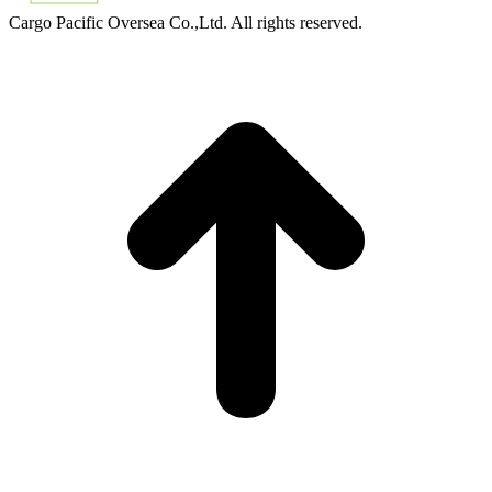
Cargo Pacific Oversea Co.,Ltd. All rights reserved.