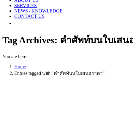
ABOUT US
SERVICES
NEWS / KNOWLEDGE
CONTACT US
Tag Archives:
คำศัพท์บนใบเสน
You are here:
Home
Entries tagged with "คำศัพท์บนใบเสนอราคา"