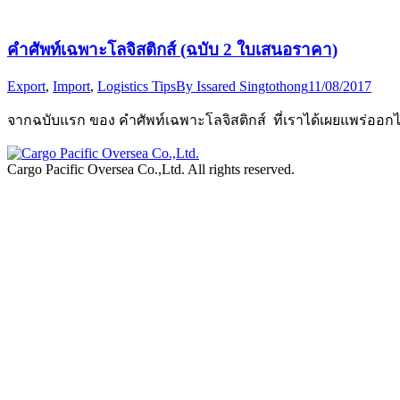
คำศัพท์เฉพาะโลจิสติกส์ (ฉบับ 2 ใบเสนอราคา)
Export
,
Import
,
Logistics Tips
By
Issared Singtothong
11/08/2017
จากฉบับแรก ของ คำศัพท์เฉพาะโลจิสติกส์ ที่เราได้เผยแพร่ออกไป 
Cargo Pacific Oversea Co.,Ltd. All rights reserved.