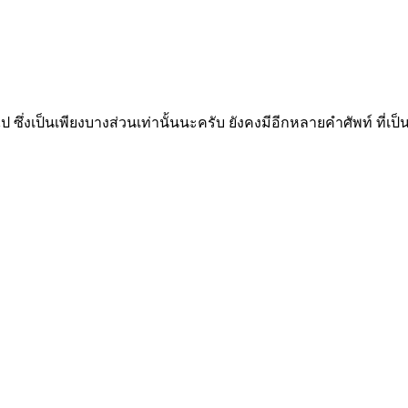
ซึ่งเป็นเพียงบางส่วนเท่านั้นนะครับ ยังคงมีอีกหลายคำศัพท์ ที่เป็