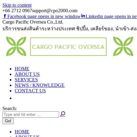
Skip to content
+66 2712 0967
support@cpo2000.com
Facebook page opens in new window
Linkedin page opens in 
Cargo Pacific Oversea Co.,Ltd.
บริการขนส่งสินค้าระหว่างประเทศ ชิปปิ้ง, เคลียร์ของ, นำเข้า-ส่
HOME
ABOUT US
SERVICES
NEWS / KNOWLEDGE
CONTACT US
Search:
HOME