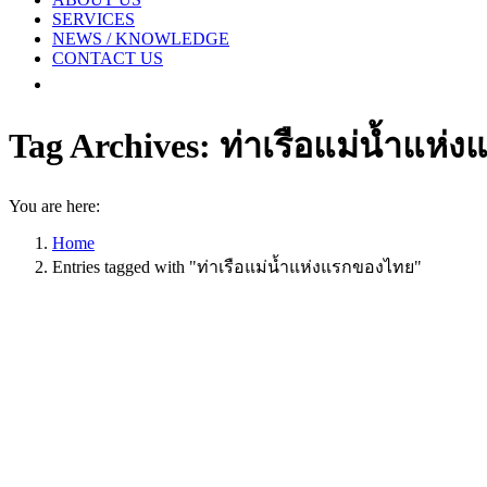
SERVICES
NEWS / KNOWLEDGE
CONTACT US
Tag Archives:
ท่าเรือแม่น้ำแห่
You are here:
Home
Entries tagged with "ท่าเรือแม่น้ำแห่งแรกของไทย"