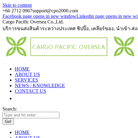
Skip to content
+66 2712 0967
support@cpo2000.com
Facebook page opens in new window
Linkedin page opens in new w
Cargo Pacific Oversea Co.,Ltd.
บริการขนส่งสินค้าระหว่างประเทศ ชิปปิ้ง, เคลียร์ของ, นำเข้า-ส่
HOME
ABOUT US
SERVICES
NEWS / KNOWLEDGE
CONTACT US
Search:
HOME
ABOUT US