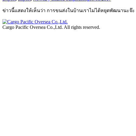
ข่าวนี้แสดงให้เห็นว่า การขนส่งในบ้านเราไม่ได้หยุดพัฒนานะจ๊ะ ย
Cargo Pacific Oversea Co.,Ltd. All rights reserved.