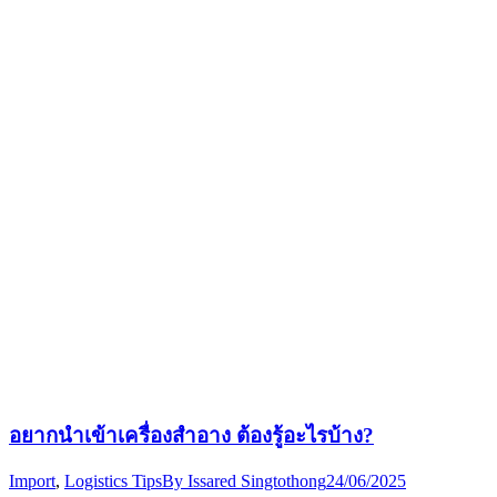
อยากนำเข้าเครื่องสำอาง ต้องรู้อะไรบ้าง?
Import
,
Logistics Tips
By
Issared Singtothong
24/06/2025