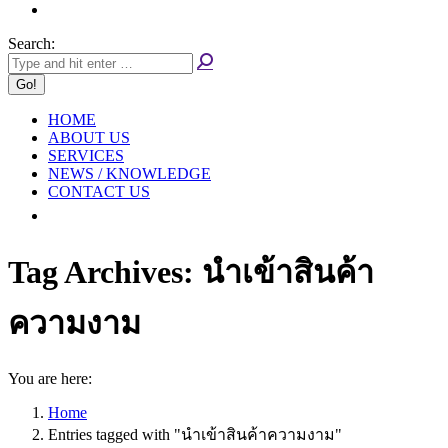
Search:
HOME
ABOUT US
SERVICES
NEWS / KNOWLEDGE
CONTACT US
Tag Archives:
นำเข้าสินค้า
ความงาม
You are here:
Home
Entries tagged with "นำเข้าสินค้าความงาม"