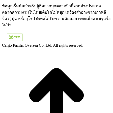
ข้อมูลเริ่มต้นสำหรับผู้ที่อยากบุกตลาดบิวตี้จากต่างประเทศ
ตลาดความงามในไทยเติบโตไม่หยุด เครื่องสำอางจากเกาหลี
จีน ญี่ปุ่น หรือยุโรป ยังคงได้รับความนิยมอย่างต่อเนื่อง แต่รู้หรือ
ไม่ว่า…
Cargo Pacific Oversea Co.,Ltd. All rights reserved.