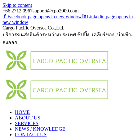
Skip to content
+66 2712 0967
support@cpo2000.com
Facebook page opens in new window
Linkedin page opens in
new window
Cargo Pacific Oversea Co.,Ltd.
บริการขนส่งสินค้าระหว่างประเทศ ชิปปิ้ง, เคลียร์ของ, นำเข้า-
ส่งออก
HOME
ABOUT US
SERVICES
NEWS / KNOWLEDGE
CONTACT US