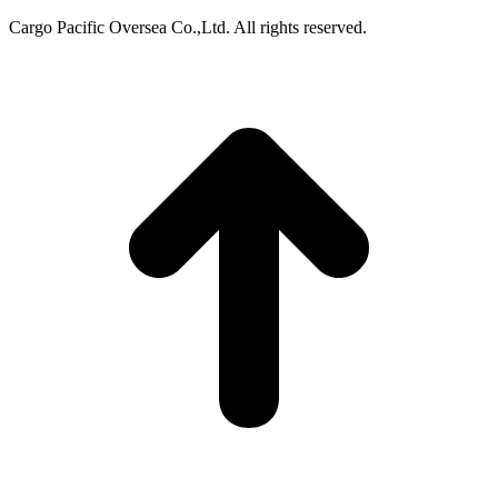
Cargo Pacific Oversea Co.,Ltd. All rights reserved.