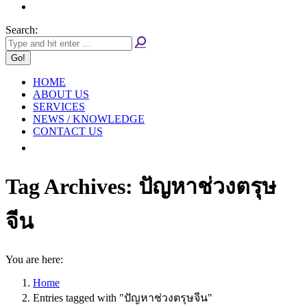
Search:
HOME
ABOUT US
SERVICES
NEWS / KNOWLEDGE
CONTACT US
Tag Archives:
ปัญหาช่วงตรุษ
จีน
You are here:
Home
Entries tagged with "ปัญหาช่วงตรุษจีน"