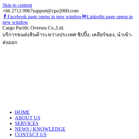
Skip to content
+66 2712 0967
support@cpo2000.com
Facebook page opens in new window
Linkedin page opens in
new window
Cargo Pacific Oversea Co.,Ltd.
บริการขนส่งสินค้าระหว่างประเทศ ชิปปิ้ง, เคลียร์ของ, นำเข้า-
ส่งออก
HOME
ABOUT US
SERVICES
NEWS / KNOWLEDGE
CONTACT US