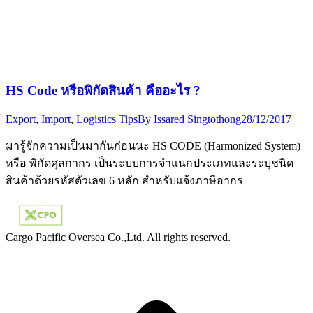
HS Code หรือพิกัดสินค้า คืออะไร ?
Export
,
Import
,
Logistics Tips
By
Issared Singtothong
28/12/2017
มารู้จักความเป็นมากันก่อนนะ HS CODE (Harmonized System)
หรือ พิกัดศุลกากร เป็นระบบการจำแนกประเภทและระบุชนิด
สินค้าด้วยรหัสตัวเลข 6 หลัก สำหรับแจ้งภาษีอากร
Cargo Pacific Oversea Co.,Ltd. All rights reserved.