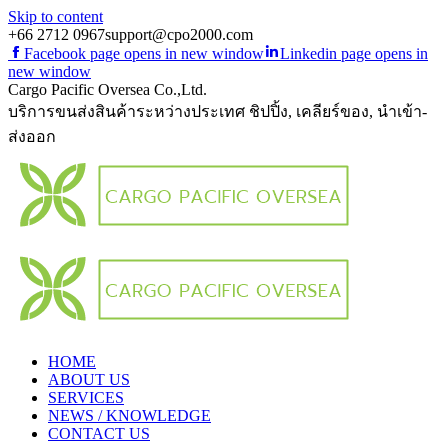
Skip to content
+66 2712 0967
support@cpo2000.com
Facebook page opens in new window
Linkedin page opens in
new window
Cargo Pacific Oversea Co.,Ltd.
บริการขนส่งสินค้าระหว่างประเทศ ชิปปิ้ง, เคลียร์ของ, นำเข้า-
ส่งออก
HOME
ABOUT US
SERVICES
NEWS / KNOWLEDGE
CONTACT US