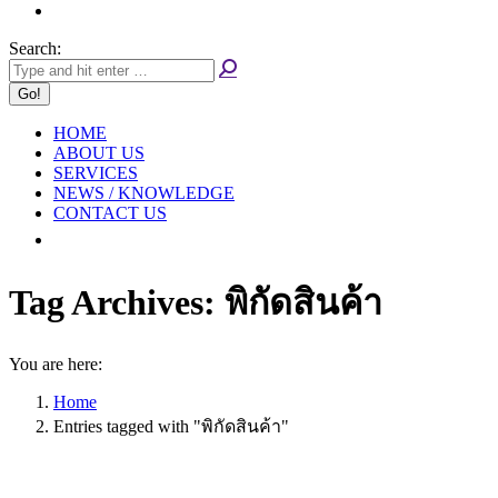
Search:
HOME
ABOUT US
SERVICES
NEWS / KNOWLEDGE
CONTACT US
Tag Archives:
พิกัดสินค้า
You are here:
Home
Entries tagged with "พิกัดสินค้า"