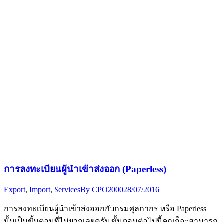
การลงทะเบียนผู้นำเข้าส่งออก (Paperless)
Export
,
Import
,
Services
By
CPO2000
28/07/2016
การลงทะเบียนผู้นำเข้าส่งออกกับกรมศุลกากร หรือ Paperless
นั้นเป็นขั้นตอนที่ไม่ยากเลยครับ ขั้นตอนต่อไปนี้คุณก็จะสามารถ