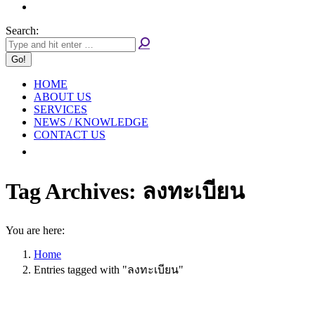
Search:
HOME
ABOUT US
SERVICES
NEWS / KNOWLEDGE
CONTACT US
Tag Archives:
ลงทะเบียน
You are here:
Home
Entries tagged with "ลงทะเบียน"