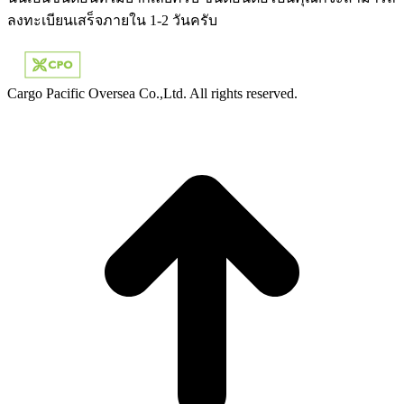
ลงทะเบียนเสร็จภายใน 1-2 วันครับ
Cargo Pacific Oversea Co.,Ltd. All rights reserved.