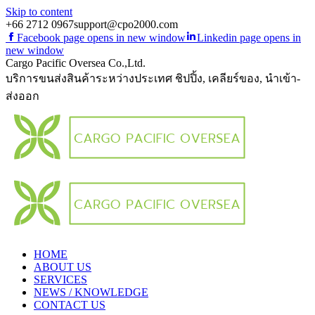
Skip to content
+66 2712 0967
support@cpo2000.com
Facebook page opens in new window
Linkedin page opens in
new window
Cargo Pacific Oversea Co.,Ltd.
บริการขนส่งสินค้าระหว่างประเทศ ชิปปิ้ง, เคลียร์ของ, นำเข้า-
ส่งออก
HOME
ABOUT US
SERVICES
NEWS / KNOWLEDGE
CONTACT US