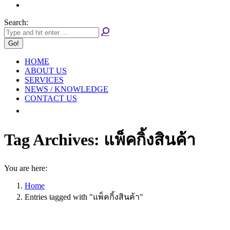
Search:
HOME
ABOUT US
SERVICES
NEWS / KNOWLEDGE
CONTACT US
Tag Archives:
แพ็คกิ้งสินค้า
You are here:
Home
Entries tagged with "แพ็คกิ้งสินค้า"