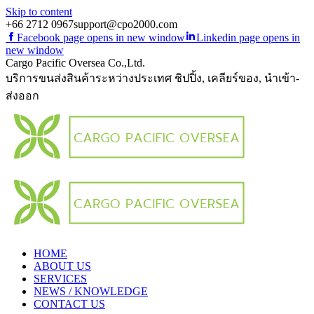
Skip to content
+66 2712 0967
support@cpo2000.com
Facebook page opens in new window
Linkedin page opens in
new window
Cargo Pacific Oversea Co.,Ltd.
บริการขนส่งสินค้าระหว่างประเทศ ชิปปิ้ง, เคลียร์ของ, นำเข้า-
ส่งออก
HOME
ABOUT US
SERVICES
NEWS / KNOWLEDGE
CONTACT US