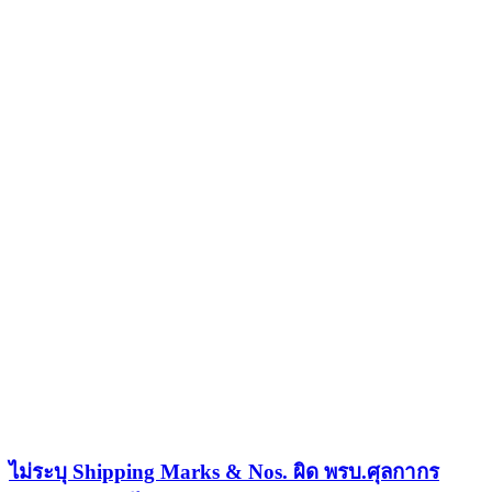
ไม่ระบุ Shipping Marks & Nos. ผิด พรบ.ศุลกากร