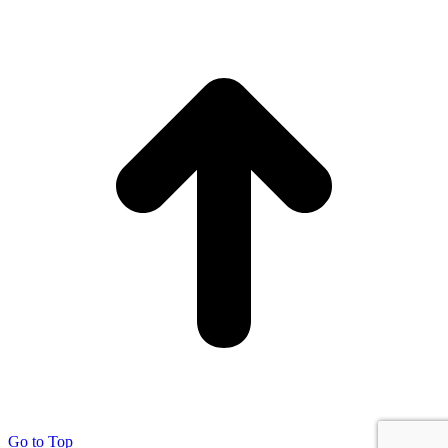
Go to Top