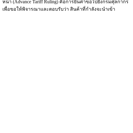
หน้า (Advance Tariff Ruling) คือการยื่นคำขอไปยังกรมศุลกากร
เพื่อขอให้พิจารณาและตอบรับว่า สินค้าที่กำลังจะนำเข้า