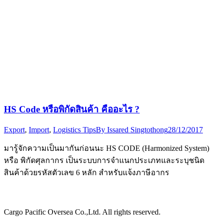
HS Code หรือพิกัดสินค้า คืออะไร ?
Export
,
Import
,
Logistics Tips
By
Issared Singtothong
28/12/2017
มารู้จักความเป็นมากันก่อนนะ HS CODE (Harmonized System)
หรือ พิกัดศุลกากร เป็นระบบการจำแนกประเภทและระบุชนิด
สินค้าด้วยรหัสตัวเลข 6 หลัก สำหรับแจ้งภาษีอากร
Cargo Pacific Oversea Co.,Ltd. All rights reserved.