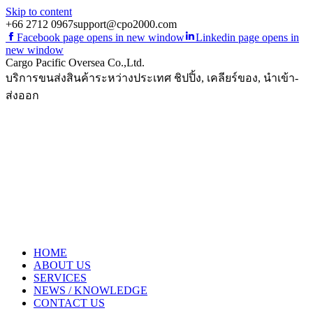
Skip to content
+66 2712 0967
support@cpo2000.com
Facebook page opens in new window
Linkedin page opens in
new window
Cargo Pacific Oversea Co.,Ltd.
บริการขนส่งสินค้าระหว่างประเทศ ชิปปิ้ง, เคลียร์ของ, นำเข้า-
ส่งออก
HOME
ABOUT US
SERVICES
NEWS / KNOWLEDGE
CONTACT US