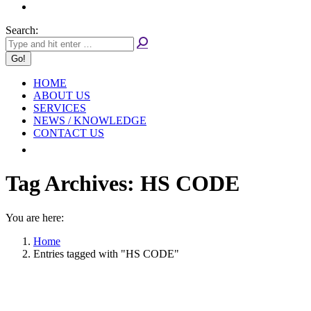
Search:
HOME
ABOUT US
SERVICES
NEWS / KNOWLEDGE
CONTACT US
Tag Archives:
HS CODE
You are here:
Home
Entries tagged with "HS CODE"