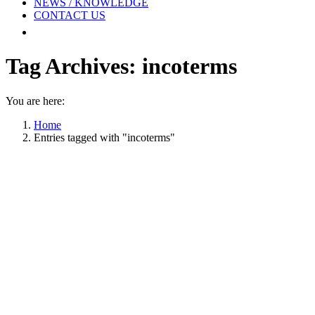
NEWS / KNOWLEDGE
CONTACT US
Tag Archives:
incoterms
You are here:
Home
Entries tagged with "incoterms"