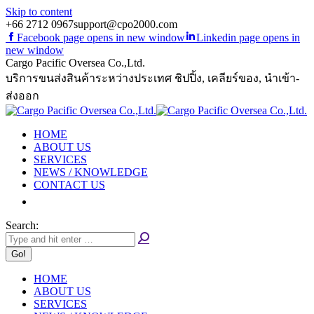
Skip to content
+66 2712 0967
support@cpo2000.com
Facebook page opens in new window
Linkedin page opens in
new window
Cargo Pacific Oversea Co.,Ltd.
บริการขนส่งสินค้าระหว่างประเทศ ชิปปิ้ง, เคลียร์ของ, นำเข้า-
ส่งออก
HOME
ABOUT US
SERVICES
NEWS / KNOWLEDGE
CONTACT US
Search:
HOME
ABOUT US
SERVICES