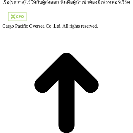
เรือ(ระวาง)ไว้ให้กับผู้ส่งออก นั่นคือผู้นำเข้าต้องมีเฟรทฟอร์เวิร์ด
Cargo Pacific Oversea Co.,Ltd. All rights reserved.