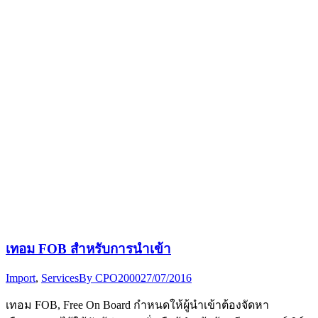
เทอม FOB สำหรับการนำเข้า
Import
,
Services
By
CPO2000
27/07/2016
เทอม FOB, Free On Board กำหนดให้ผู้นำเข้าต้องจัดหา