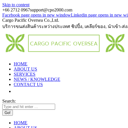
Skip to content
+66 2712 0967
support@cpo2000.com
Facebook page opens in new window
Linkedin page opens in new w
Cargo Pacific Oversea Co.,Ltd.
บริการขนส่งสินค้าระหว่างประเทศ ชิปปิ้ง, เคลียร์ของ, นำเข้า-ส่
HOME
ABOUT US
SERVICES
NEWS / KNOWLEDGE
CONTACT US
Search:
HOME
ABOUT US