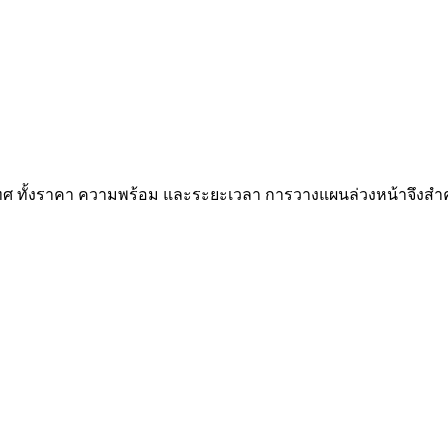
เทศ ทั้งราคา ความพร้อม และระยะเวลา การวางแผนล่วงหน้าจึงสำ