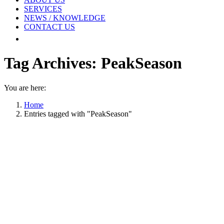
SERVICES
NEWS / KNOWLEDGE
CONTACT US
Tag Archives:
PeakSeason
You are here:
Home
Entries tagged with "PeakSeason"