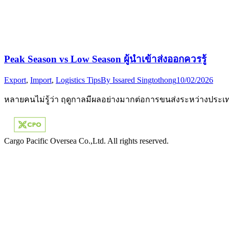
Peak Season vs Low Season ผู้นำเข้าส่งออกควรรู้
Export
,
Import
,
Logistics Tips
By
Issared Singtothong
10/02/2026
หลายคนไม่รู้ว่า ฤดูกาลมีผลอย่างมากต่อการขนส่งระหว่างประ
Cargo Pacific Oversea Co.,Ltd. All rights reserved.