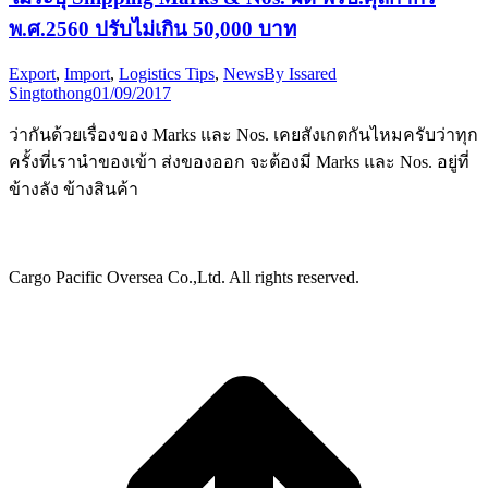
พ.ศ.2560 ปรับไม่เกิน 50,000 บาท
Export
,
Import
,
Logistics Tips
,
News
By
Issared
Singtothong
01/09/2017
ว่ากันด้วยเรื่องของ Marks และ Nos. เคยสังเกตกันไหมครับว่าทุก
ครั้งที่เรานำของเข้า ส่งของออก จะต้องมี Marks และ Nos. อยู่ที่
ข้างลัง ข้างสินค้า
Cargo Pacific Oversea Co.,Ltd. All rights reserved.