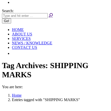
Search:
HOME
ABOUT US
SERVICES
NEWS / KNOWLEDGE
CONTACT US
Tag Archives:
SHIPPING
MARKS
You are here:
Home
Entries tagged with "SHIPPING MARKS"