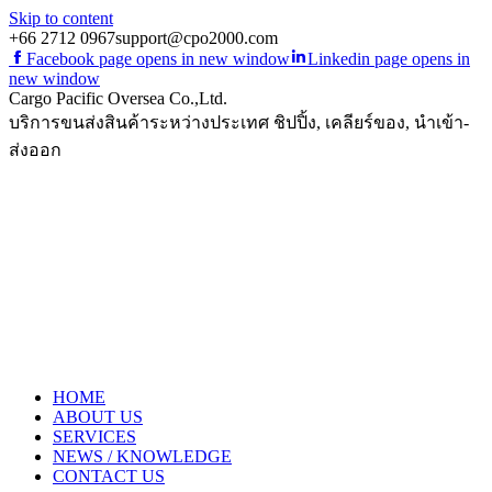
Skip to content
+66 2712 0967
support@cpo2000.com
Facebook page opens in new window
Linkedin page opens in
new window
Cargo Pacific Oversea Co.,Ltd.
บริการขนส่งสินค้าระหว่างประเทศ ชิปปิ้ง, เคลียร์ของ, นำเข้า-
ส่งออก
HOME
ABOUT US
SERVICES
NEWS / KNOWLEDGE
CONTACT US