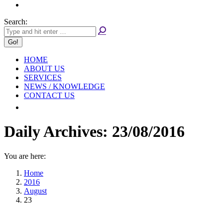
Search:
HOME
ABOUT US
SERVICES
NEWS / KNOWLEDGE
CONTACT US
Daily Archives:
23/08/2016
You are here:
Home
2016
August
23