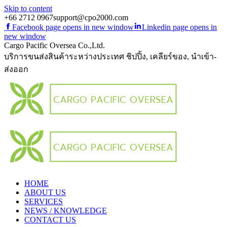
Skip to content
+66 2712 0967
support@cpo2000.com
Facebook page opens in new window
Linkedin page opens in
new window
Cargo Pacific Oversea Co.,Ltd.
บริการขนส่งสินค้าระหว่างประเทศ ชิปปิ้ง, เคลียร์ของ, นำเข้า-
ส่งออก
HOME
ABOUT US
SERVICES
NEWS / KNOWLEDGE
CONTACT US