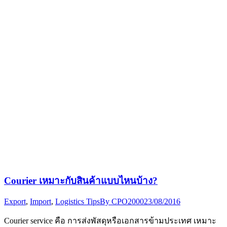
Courier เหมาะกับสินค้าแบบไหนบ้าง?
Export
,
Import
,
Logistics Tips
By
CPO2000
23/08/2016
Courier service คือ การส่งพัสดุหรือเอกสารข้ามประเทศ เหมาะ