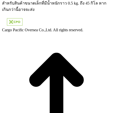
สำหรับสินค้าขนาดเล็กที่มีน้ำหนักราว 0.5 kg. ถึง 45 กิโล หาก
เกินกว่านี้อาจจะส่ง
Cargo Pacific Oversea Co.,Ltd. All rights reserved.