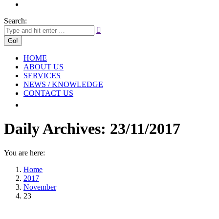
Search:
HOME
ABOUT US
SERVICES
NEWS / KNOWLEDGE
CONTACT US
Daily Archives:
23/11/2017
You are here:
Home
2017
November
23