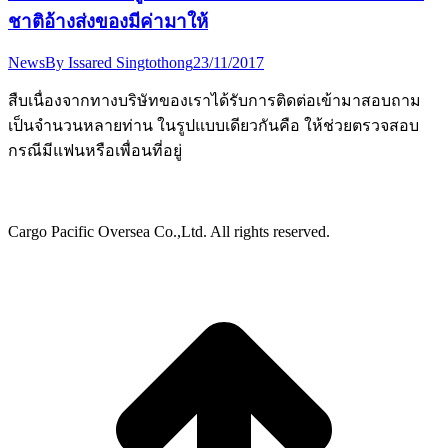
ชาติอ้างส่งของมีค่ามาให้
News
By
Issared Singtothong
23/11/2017
สืบเนื่องจากทางบริษัทของเราได้รับการติดต่อเข้ามาสอบถาม
เป็นจำนวนหลายท่าน ในรูปแบบเดียวกันคือ ให้ช่วยตรวจสอบ
กรณีมีแฟนหรือเพื่อนที่อยู่
Cargo Pacific Oversea Co.,Ltd. All rights reserved.